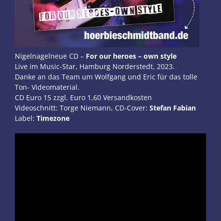
Nigelnagelneue CD –
For our heroes – own style
Live im Music-Star, Hamburg Norderstedt, 2023.
Danke an das Team um Wolfgang und Eric für das tolle
Ton- Videomaterial.
CD Euro 15 zzgl. Euro 1,60 Versandkosten
Videoschnitt: Torge Niemann, CD-Cover:
Stefan Fabian
Label:
Timezone