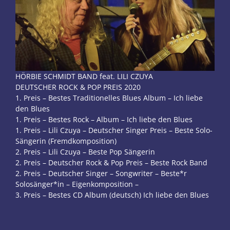
HÖRBIE SCHMIDT BAND feat. LILI CZUYA
DEUTSCHER ROCK & POP PREIS 2020
1. Preis – Bestes Traditionelles Blues Album – Ich liebe
den Blues
1. Preis – Bestes Rock – Album – Ich liebe den Blues
1. Preis – Lili Czuya – Deutscher Singer Preis – Beste Solo-
Sängerin (Fremdkomposition)
2. Preis – Lili Czuya – Beste Pop Sängerin
2. Preis – Deutscher Rock & Pop Preis – Beste Rock Band
2. Preis – Deutscher Singer – Songwriter – Beste*r
Solosänger*in – Eigenkomposition –
3. Preis – Bestes CD Album (deutsch) Ich liebe den Blues