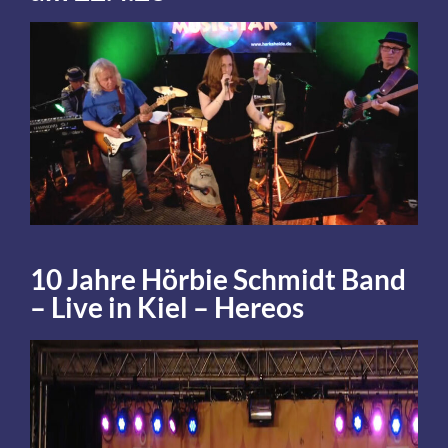
10 Jahre Hörbie Schmidt Band
– Live in Kiel – Hereos