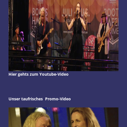
Hier gehts zum Youtube-Video
Unser taufrisches Promo-Video