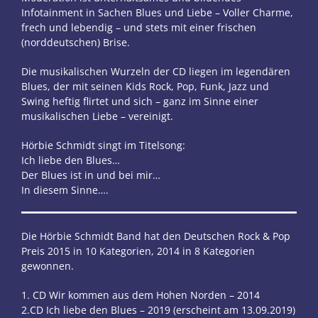
Infotainment in Sachen Blues und Liebe – Voller Charme,
frech und lebendig – und stets mit einer frischen
(norddeutschen) Brise.
Die musikalischen Wurzeln der CD liegen im legendären
Blues, der mit seinen Kids Rock, Pop, Funk, Jazz und
Swing heftig flirtet und sich – ganz im Sinne einer
musikalischen Liebe – vereinigt.
Hörbie Schmidt singt im Titelsong:
Ich liebe den Blues…
Der Blues ist in und bei mir…
In diesem Sinne….
Die Hörbie Schmidt Band hat den Deutschen Rock & Pop
Preis 2015 in 10 Kategorien, 2014 in 8 Kategorien
gewonnen.
1. CD Wir kommen aus dem Hohen Norden – 2014
2.CD Ich liebe den Blues – 2019 (erscheint am 13.09.2019)