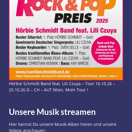
Hörbie Schmidt Band feat. Lili Czuya – Tour 16.10.26 –
25.10.26 D – CH – AUT Moin, Moin Tour !
Unsere Musik streamen
Hier kannst Du unsere Musik-Alben hören und unsere
Videos anschauen: