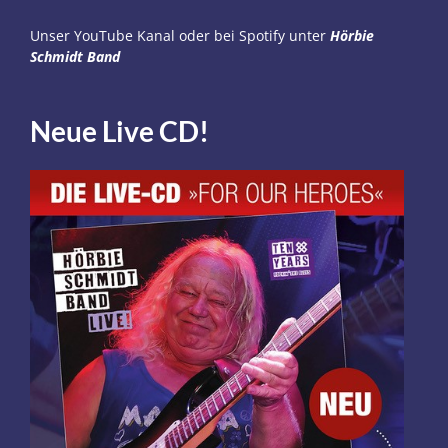
Unser YouTube Kanal
oder bei Spotify unter
Hörbie
Schmidt Band
Neue Live CD!